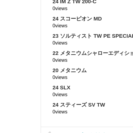
24 IM Z TW 200-C
0views
24 スコーピオン MD
0views
23 ソルティスト TW PE SPECIA
0views
22 メタニウムシャローエディシ
0views
20 メタニウム
0views
24 SLX
0views
24 スティーズ SV TW
0views