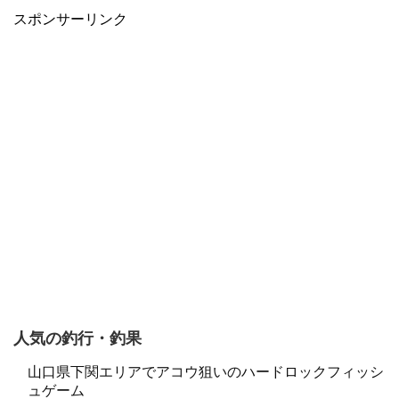
スポンサーリンク
人気の釣行・釣果
山口県下関エリアでアコウ狙いのハードロックフィッシ
ュゲーム