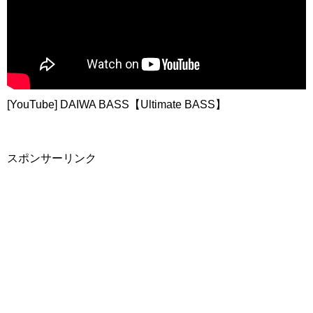
[YouTube] DAIWA BASS【Ultimate BASS】
スポンサーリンク