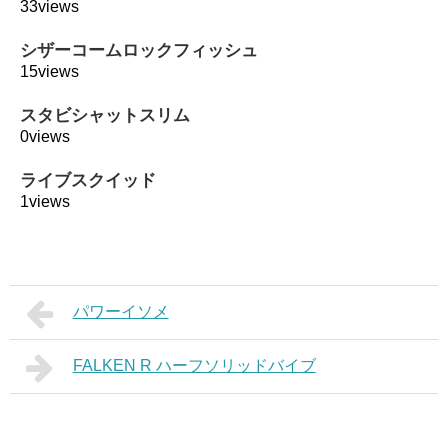
33views
シザーコームロックフィッシュ
15views
スタビシャットスリム
0views
ライブスクイッド
1views
パワーイソメ
FALKEN R ハーフソリッドバイブ