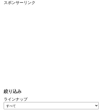
スポンサーリンク
絞り込み
ラインナップ