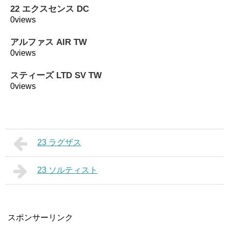
22 エクスセンス DC
0views
アルファス AIR TW
0views
スティーズ LTD SV TW
0views
23 ラグザス
23 ソルティスト
スポンサーリンク