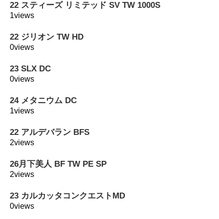
22 スティーズ リミテッド SV TW 1000S
1views
22 ジリオン TW HD
0views
23 SLX DC
0views
24 メタニウム DC
1views
22 アルデバラン BFS
2views
26月下美人 BF TW PE SP
2views
23 カルカッタコンクエストMD
0views