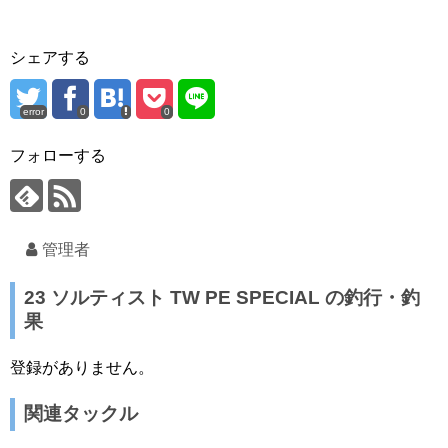
シェアする
error
0
0
フォローする
管理者
23 ソルティスト TW PE SPECIAL の釣行・釣
果
登録がありません。
関連タックル