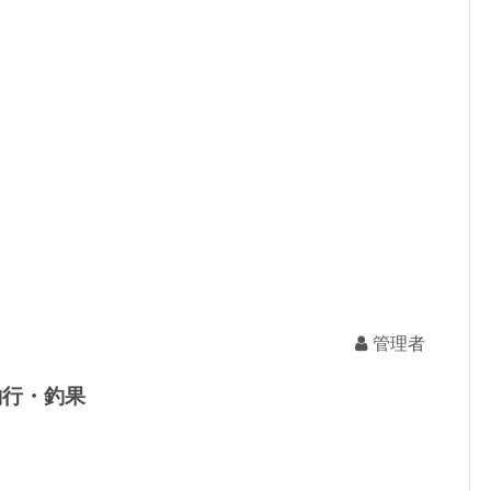
管理者
の釣行・釣果