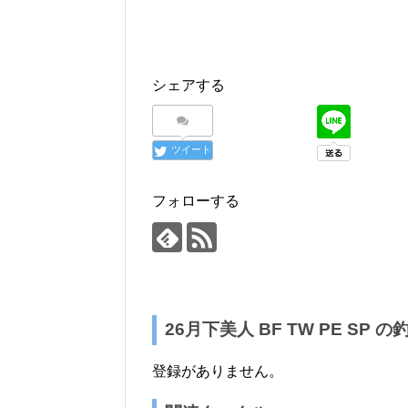
シェアする
ツイート
フォローする
26月下美人 BF TW PE SP 
登録がありません。