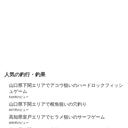
人気の釣行・釣果
山口県下関エリアでアコウ狙いのハードロックフィッシ
ュゲーム
518件のビュー
山口県下関エリアで根魚狙いの穴釣り
407件のビュー
高知県室戸エリアでヒラメ狙いのサーフゲーム
406件のビュー