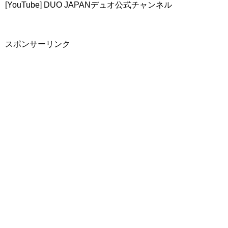
[YouTube] DUO JAPANデュオ公式チャンネル
スポンサーリンク