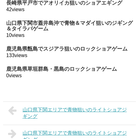
長崎県平戸市でアオリイカ狙いのショアエギング
42views
山口県下関市蓋井島沖で青物＆マダイ狙いのジギング
＆タイラバゲーム
10views
鹿児島県甑島でスジアラ狙いのロックショアゲーム
133views
鹿児島県草垣群島・黒島のロックショアゲーム
0views
山口県下関エリアで青物狙いのライトショアジ
ギング
山口県下関エリアで青物狙いのライトショアジ