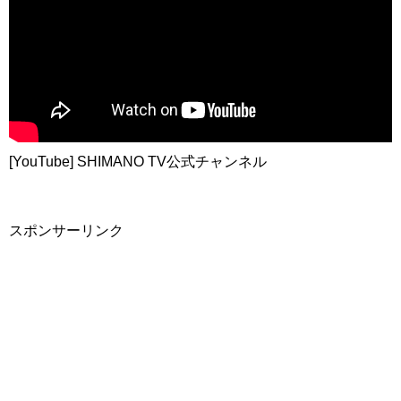
[YouTube] SHIMANO TV公式チャンネル
スポンサーリンク