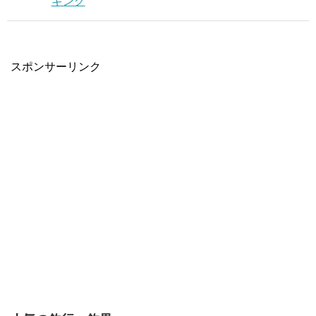
ギング
スポンサーリンク