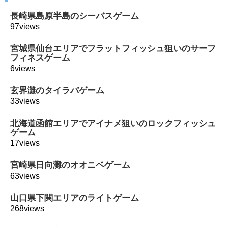
長崎県島原半島のシーバスゲーム
97views
宮城県仙台エリアでフラットフィッシュ狙いのサーフ
フィネスゲーム
6views
玄界灘のタイラバゲーム
33views
北海道函館エリアでアイナメ狙いのロックフィッシュ
ゲーム
17views
宮崎県日向灘のオオニベゲーム
63views
山口県下関エリアのライトゲーム
268views