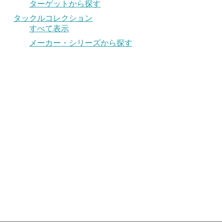
ターゲットから探す
タックルコレクション
すべて表示
メーカー・シリーズから探す