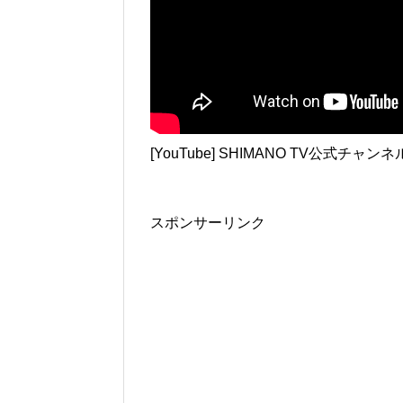
[YouTube] SHIMANO TV公式チャンネ
スポンサーリンク