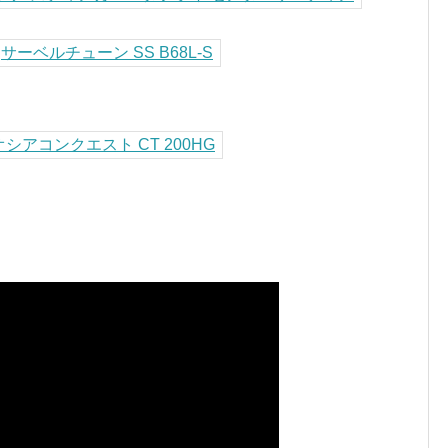
サーベルチューン SS B68L-S
オシアコンクエスト CT 200HG