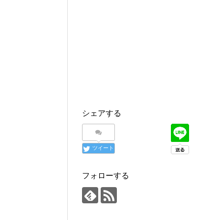
シェアする
ツイート
フォローする