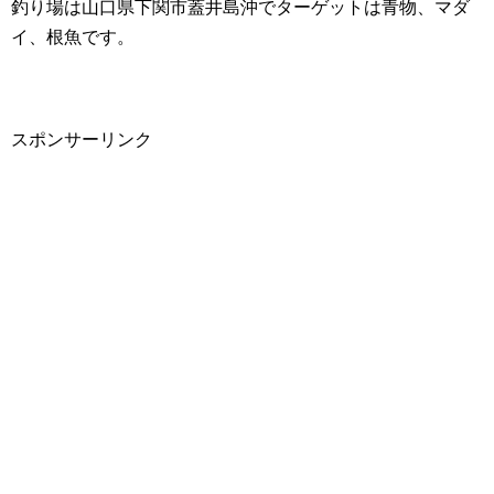
釣り場は山口県下関市蓋井島沖でターゲットは青物、マダ
イ、根魚です。
スポンサーリンク