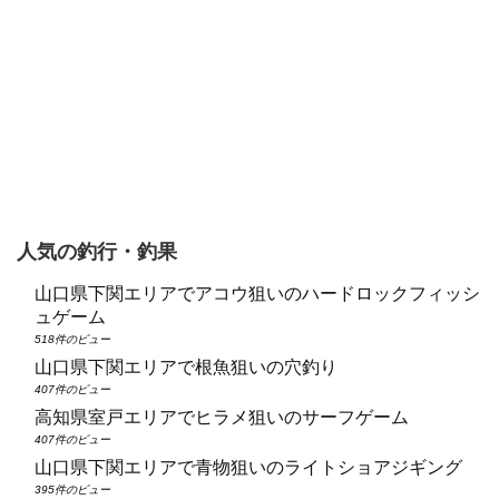
人気の釣行・釣果
山口県下関エリアでアコウ狙いのハードロックフィッシ
ュゲーム
518件のビュー
山口県下関エリアで根魚狙いの穴釣り
407件のビュー
高知県室戸エリアでヒラメ狙いのサーフゲーム
407件のビュー
山口県下関エリアで青物狙いのライトショアジギング
395件のビュー