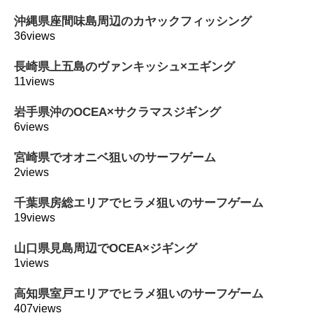
沖縄県座間味島周辺のカヤックフィッシング
36views
長崎県上五島のヴァンキッシュ×エギング
11views
岩手県沖のOCEA×サクラマスジギング
6views
宮崎県でオオニベ狙いのサーフゲーム
2views
千葉県房総エリアでヒラメ狙いのサーフゲーム
19views
山口県見島周辺でOCEA×ジギング
1views
高知県室戸エリアでヒラメ狙いのサーフゲーム
407views