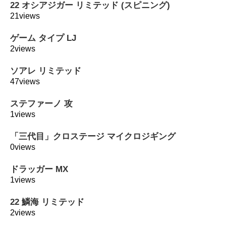
22 オシアジガー リミテッド (スピニング)
21views
ゲーム タイプ LJ
2views
ソアレ リミテッド
47views
ステファーノ 攻
1views
「三代目」クロステージ マイクロジギング
0views
ドラッガー MX
1views
22 鱗海 リミテッド
2views