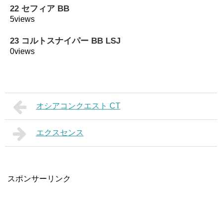
22 セフィア BB
5views
23 コルトスナイパー BB LSJ
0views
オシアコンクエスト CT
エクスセンス
スポンサーリンク