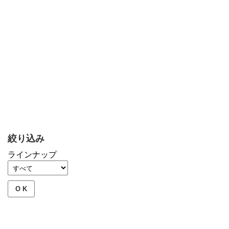
絞り込み
ラインナップ
O K