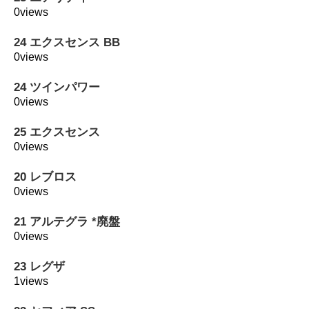
0views
24 エクスセンス BB
0views
24 ツインパワー
0views
25 エクスセンス
0views
20 レブロス
0views
21 アルテグラ *廃盤
0views
23 レグザ
1views