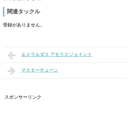
関連タックル
登録がありません。
エメラルダス アモラスジョイント
マスターチューン
スポンサーリンク