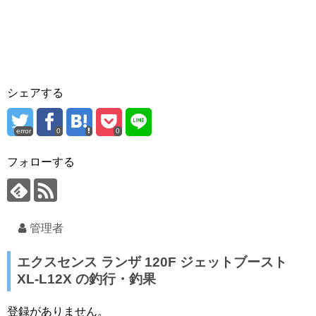
シェアする
error
0
0
フォローする
管理者
エクスセンス ランザ 120F ジェットブースト
XL-L12X の釣行・釣果
登録がありません。