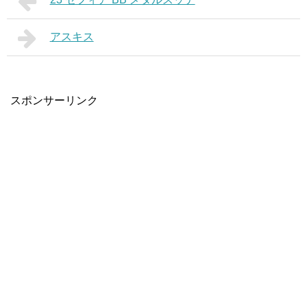
アスキス
スポンサーリンク