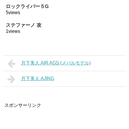
ロックライバー５G
5views
ステファーノ 攻
1views
月下美人 AIR AGS (メバルモデル)
月下美人 AJING
スポンサーリンク