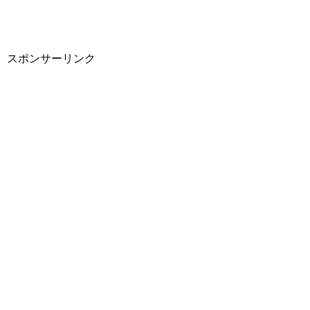
スポンサーリンク