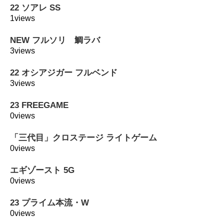
22 ソアレ SS
1views
NEW フルソリ 鯛ラバ
3views
22 オシアジガー フルベンド
3views
23 FREEGAME
0views
「三代目」クロステージ ライトゲーム
0views
エギゾースト 5G
0views
23 プライム本流・W
0views