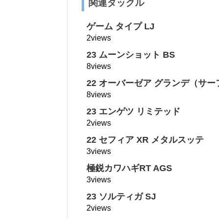
関連タックル
ゲーム タイプ LJ
2views
23 ムーンショット BS
8views
22 オーバーゼア グランデ（サ
8views
23 エンゲツ リミテッド
2views
22 セフィア XR メタルスッテ
3views
極鋭カワハギRT AGS
3views
23 ソルティガ SJ
2views