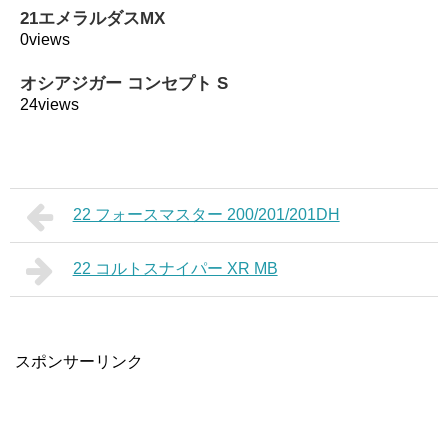
21エメラルダスMX
0views
オシアジガー コンセプト S
24views
22 フォースマスター 200/201/201DH
22 コルトスナイパー XR MB
スポンサーリンク