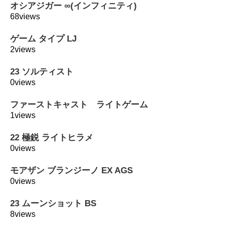
オシアジガー ∞(インフィニティ)
68views
ゲーム タイプ LJ
2views
23 ソルティスト
0views
ファーストキャスト ライトゲーム
1views
22 極鋭 ライトヒラメ
0views
モアザン ブランジーノ EX AGS
0views
23 ムーンショット BS
8views