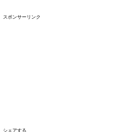
スポンサーリンク
シェアする