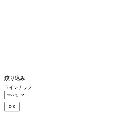
絞り込み
ラインナップ
O K