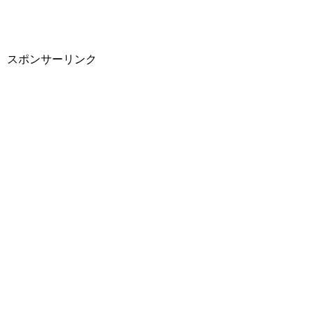
スポンサーリンク