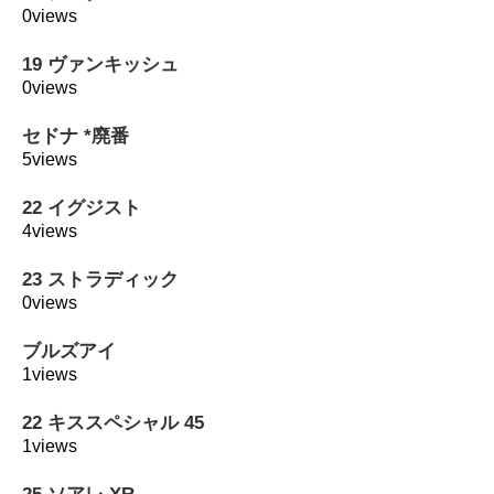
0views
19 ヴァンキッシュ
0views
セドナ *廃番
5views
22 イグジスト
4views
23 ストラディック
0views
ブルズアイ
1views
22 キススペシャル 45
1views